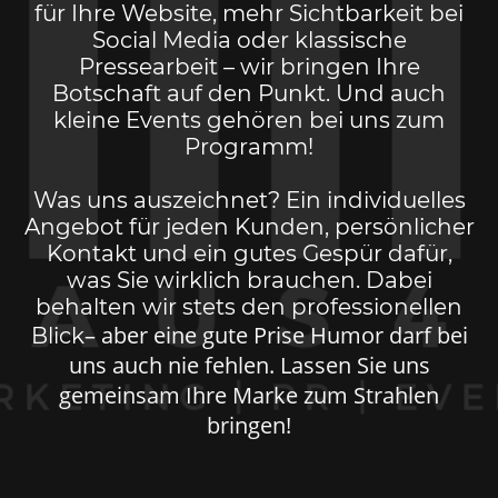
für Ihre Website, mehr Sichtbarkeit bei
Social Media oder klassische
Pressearbeit – wir bringen Ihre
Botschaft auf den Punkt. Und auch
kleine Events gehören bei uns zum
Programm!
Was uns auszeichnet? Ein individuelles
Angebot für jeden Kunden, persönlicher
Kontakt und ein gutes Gespür dafür,
was Sie wirklich brauchen. Dabei
behalten wir stets den professionellen
– aber eine gute Prise Humor darf bei
Blick
uns auch nie fehlen. Lassen Sie uns
gemeinsam Ihre Marke zum Strahlen
bringen!