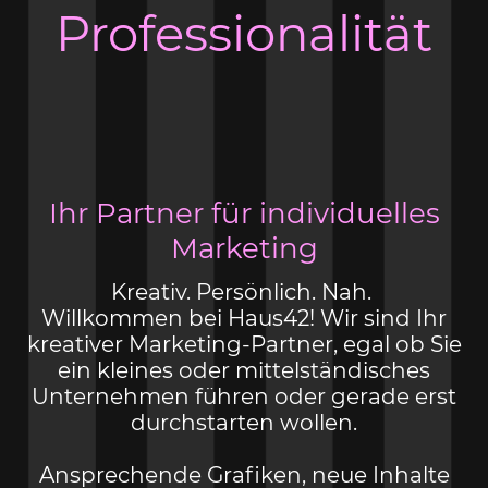
Professionalität
Ihr Partner für individuelles
Marketing
Kreativ. Persönlich. Nah.
Willkommen bei Haus42! Wir sind Ihr
kreativer Marketing-Partner, egal ob Sie
ein kleines oder mittelständisches
Unternehmen führen oder gerade erst
durchstarten wollen.
Ansprechende Grafiken, neue Inhalte