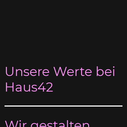
Unsere Werte bei
Haus42
Wir gestalten