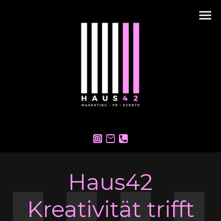
Haus42
Kreativität trifft